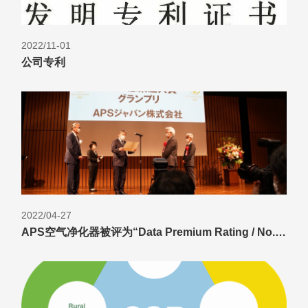
2022/11-01
公司专利
2022/04-27
APS空气净化器被评为“Data Premium Rating / No. 1 Certification”