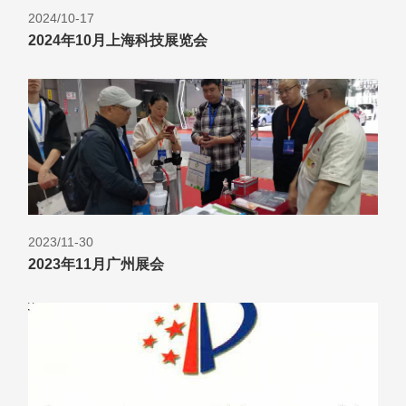
2024/10-17
2024年10月上海科技展览会
2023/11-30
2023年11月广州展会