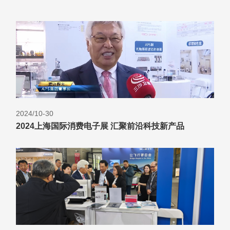
2024/10-30
2024上海国际消费电子展 汇聚前沿科技新产品