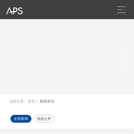
Scroll
新闻资讯
当前位置：
首页
>
新闻资讯
全部新闻
信息公开