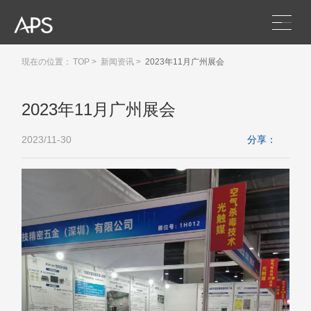
現在の位置：
TOP
>
新闻资讯
>
2023年11月广州展会
2023年11月广州展会
2023/11-30
分享：